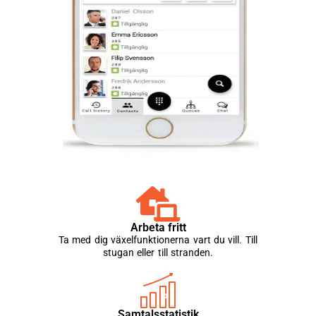
Arbeta fritt
Ta med dig växelfunktionerna vart du vill. Till
stugan eller till stranden.
Samtalsstatistik