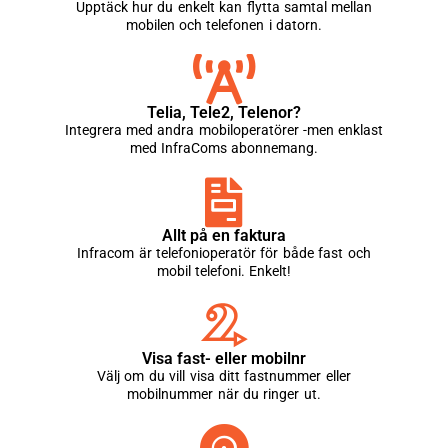
Upptäck hur du enkelt kan flytta samtal mellan
mobilen och telefonen i datorn.
Telia, Tele2, Telenor?
Integrera med andra mobiloperatörer -men enklast
med InfraComs abonnemang.
Allt på en faktura
Infracom är telefonioperatör för både fast och
mobil telefoni. Enkelt!
Visa fast- eller mobilnr
Välj om du vill visa ditt fastnummer eller
mobilnummer när du ringer ut.