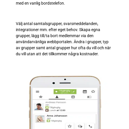
med en vanlig bordstelefon.
Välj antal samtalsgrupper, svarsmeddelanden,
integrationer mm. efter eget behov. Skapa egna
grupper, lägg till/ta bort medlemmar via den
användarvänliga webbportalen. Ändra i grupper, typ
av grupper samt antal grupper hur ofta du vill och när
du vill utan att det tillkommer några kostnader.