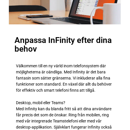
Anpassa InFinity efter dina
behov
Välkommen till en ny värld inom telefonsystem där
möjligheterna är oändliga. Med Infinity är det bara
fantasin som sätter gränserna. Vi inkluderar alla fina
funktioner som standard. En växel där allt du behöver
för effektiv och smart telefoni finns att tillgå.
Desktop, mobil eller Teams?
Med Infinity kan du blanda fritt så att dina användare
får precis det som de önskar. Ring från mobilen, ring
med vår integrerade Teamstelefoni eller med vår
desktop-applikation. Självklart fungerar Infinity också