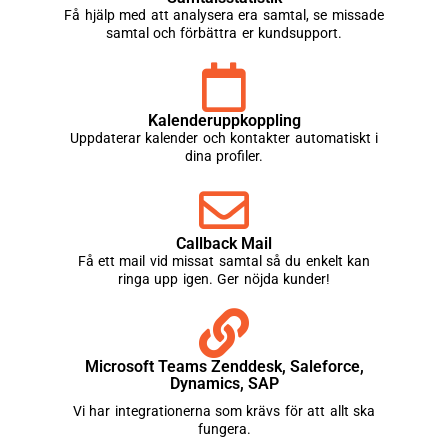
Få hjälp med att analysera era samtal, se missade
samtal och förbättra er kundsupport.
Kalenderuppkoppling
Uppdaterar kalender och kontakter automatiskt i
dina profiler.
Callback Mail
Få ett mail vid missat samtal så du enkelt kan
ringa upp igen. Ger nöjda kunder!
Microsoft Teams Zenddesk, Saleforce,
Dynamics, SAP
Vi har integrationerna som krävs för att allt ska
fungera.