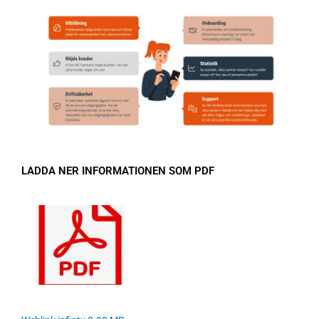
LADDA NER INFORMATIONEN SOM PDF