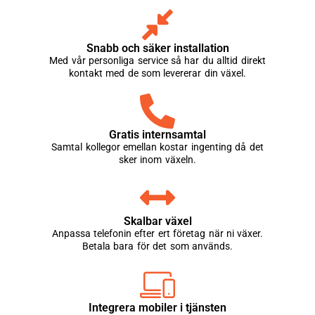
Snabb och säker installation
Med vår personliga service så har du alltid direkt
kontakt med de som levererar din växel.
Gratis internsamtal
Samtal kollegor emellan kostar ingenting då det
sker inom växeln.
Skalbar växel
Anpassa telefonin efter ert företag när ni växer.
Betala bara för det som används.
Integrera mobiler i tjänsten