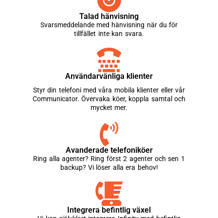
Talad hänvisning
Svarsmeddelande med hänvisning när du för
tillfället inte kan svara.
Användarvänliga klienter
Styr din telefoni med våra mobila klienter eller vår
Communicator. Övervaka köer, koppla samtal och
mycket mer.
Avanderade telefoniköer
Ring alla agenter? Ring först 2 agenter och sen 1
backup? Vi löser alla era behov!
Integrera befintlig växel