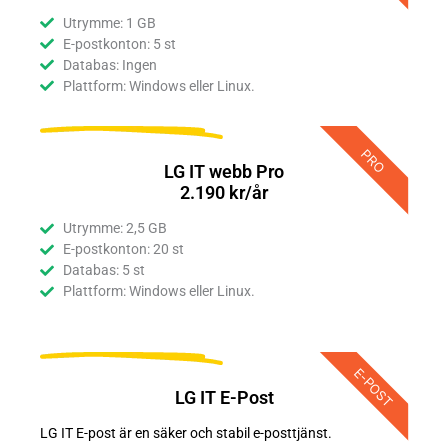
Utrymme: 1 GB
E-postkonton: 5 st
Databas: Ingen
Plattform: Windows eller Linux.
PRO
LG IT webb Pro
2.190 kr/år
Utrymme: 2,5 GB
E-postkonton: 20 st
Databas: 5 st
Plattform: Windows eller Linux.
E-POST
LG IT E-Post
LG IT E-post är en säker och stabil e-posttjänst.