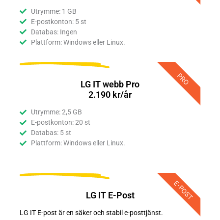
Utrymme: 1 GB
E-postkonton: 5 st
Databas: Ingen
Plattform: Windows eller Linux.
PRO
LG IT webb Pro
2.190 kr/år
Utrymme: 2,5 GB
E-postkonton: 20 st
Databas: 5 st
Plattform: Windows eller Linux.
E-POST
LG IT E-Post
LG IT E-post är en säker och stabil e-posttjänst.